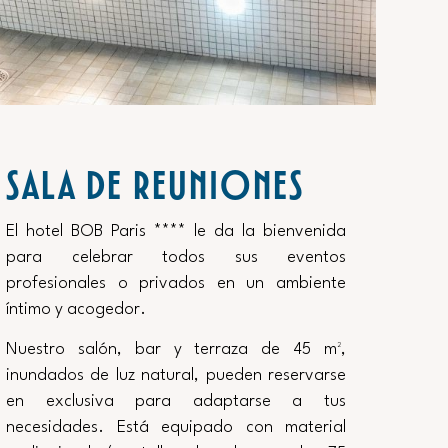
SALA DE REUNIONES
El hotel BOB Paris **** le da la bienvenida
para celebrar todos sus eventos
profesionales o privados en un ambiente
íntimo y acogedor.
Nuestro salón, bar y terraza de 45 m²,
inundados de luz natural, pueden reservarse
en exclusiva para adaptarse a tus
necesidades. Está equipado con material