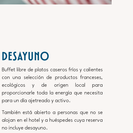
DESAYUNO
Buffet libre de platos caseros fríos y calientes
con una selección de productos franceses,
ecológicos y de origen local para
proporcionarle toda la energía que necesita
para un día ajetreado y activo.
También está abierto a personas que no se
alojan en el hotel y a huéspedes cuya reserva
no incluye desayuno.