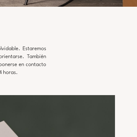
lvidable. Estaremos
orientarse. También
ponerse en contacto
4 horas.