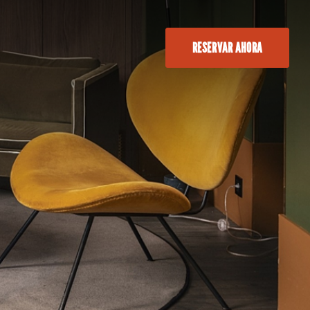
RESERVAR AHORA