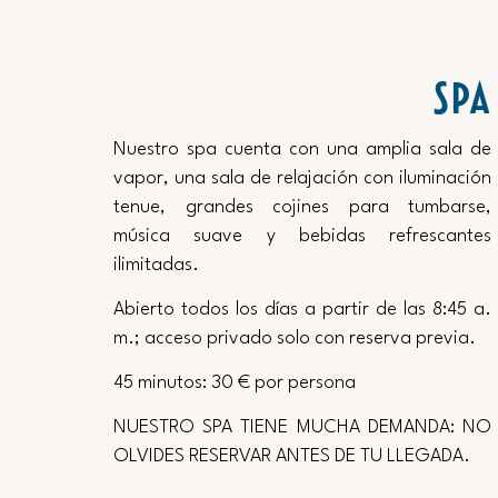
SPA
Nuestro spa cuenta con una amplia sala de
vapor, una sala de relajación con iluminación
tenue, grandes cojines para tumbarse,
música suave y bebidas refrescantes
ilimitadas.
Abierto todos los días a partir de las 8:45 a.
m.; acceso privado solo con reserva previa.
45 minutos: 30 € por persona
NUESTRO SPA TIENE MUCHA DEMANDA: NO
OLVIDES RESERVAR ANTES DE TU LLEGADA.