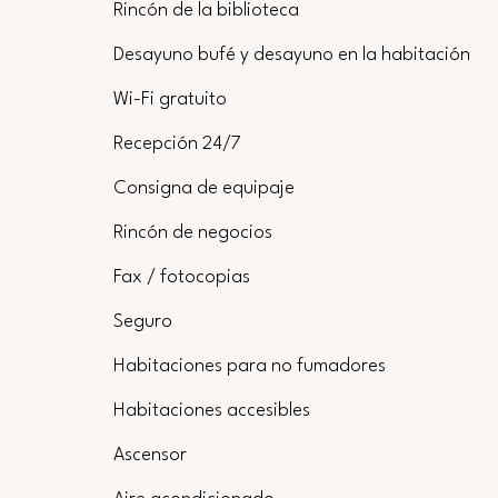
Rincón de la biblioteca
Desayuno bufé y desayuno en la habitación
Wi-Fi gratuito
Recepción 24/7
Consigna de equipaje
Rincón de negocios
Fax / fotocopias
Seguro
Habitaciones para no fumadores
Habitaciones accesibles
Ascensor