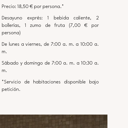
Precio: 18,50 € por persona.*
Desayuno exprés: 1 bebida caliente, 2
bollerías, 1 zumo de fruta (7,00 € por
persona)
De lunes a viernes, de 7:00 a. m. a 10:00 a.
m.
Sábado y domingo de 7:00 a. m. a 10:30 a.
m.
*Servicio de habitaciones disponible bajo
petición.