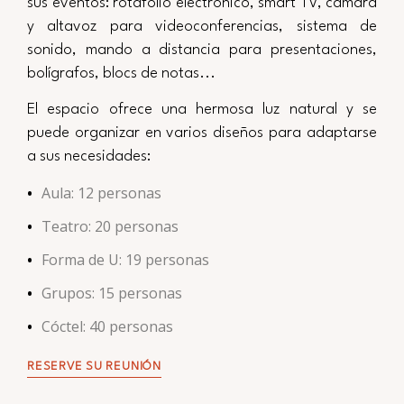
sus eventos: rotafolio electrónico, smart TV, cámara
y altavoz para videoconferencias, sistema de
sonido, mando a distancia para presentaciones,
bolígrafos, blocs de notas...
El espacio ofrece una hermosa luz natural y se
puede organizar en varios diseños para adaptarse
a sus necesidades:
Aula: 12 personas
Teatro: 20 personas
Forma de U: 19 personas
Grupos: 15 personas
Cóctel: 40 personas
RESERVE SU REUNIÓN