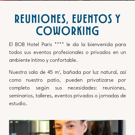
REUNIONES, EVENTOS Y
COWORKING
El BOB Hotel Paris **** le da la bienvenida para
todos sus eventos profesionales o privados en un
ambiente íntimo y confortable.
Nuestra sala de 45 m², bañada por luz natural, así
como nuestro patio, pueden privatizarse por
completo según sus necesidades: reuniones,
seminarios, talleres, eventos privados o jornadas de
estudio.