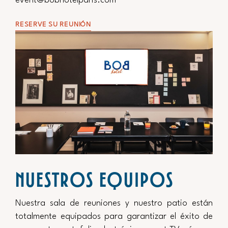
event@bobhotelparis.com
RESERVE SU REUNIÓN
NUESTROS EQUIPOS
Nuestra sala de reuniones y nuestro patio están
totalmente equipados para garantizar el éxito de