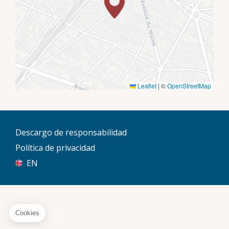
Leaflet
|
©
OpenStreetMap
Descargo de responsabilidad
Política de privacidad
EN